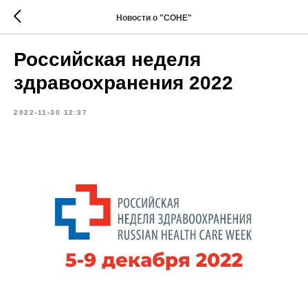
Новости о "СОНЕ"
Российская неделя
здравоохранения 2022
2022-11-30 12:37