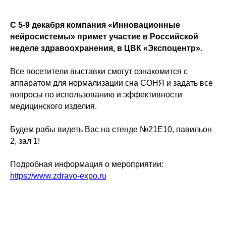
C 5-9 декабря компания «Инновационные
нейросистемы» примет участие в Российской
неделе здравоохранения, в ЦВК «Экспоцентр».
Все посетители выставки смогут ознакомится с
аппаратом для нормализации сна СОНЯ и задать все
вопросы по использованию и эффективности
медицинского изделия.
Будем рабы видеть Вас на стенде №21E10, павильон
2, зал 1!
Подробная информация о мероприятии:
https://www.zdravo-expo.ru