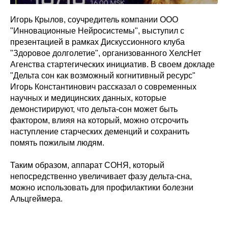
Игорь Крылов, соучредитель компании ООО
"Инновационные Нейросистемы", выступил с
презентацией в рамках Дискуссионного клуба
"Здоровое долголетие", организованного ХелсНет
Агенства стартегических инициатив. В своем докладе
"Дельта сон как возможный когнитивный ресурс"
Игорь Константинович рассказал о современных
научных и медицинских данных, которые
демонстирируют, что дельта-сон может быть
фактором, влияя на который, можно отсрочить
наступление старческих деменций и сохранить
помять пожилым людям.
Таким образом, аппарат СОНЯ, который
непосредственно увеличивает фазу дельта-сна,
можно использовать для профилактики болезни
Альцгеймера.