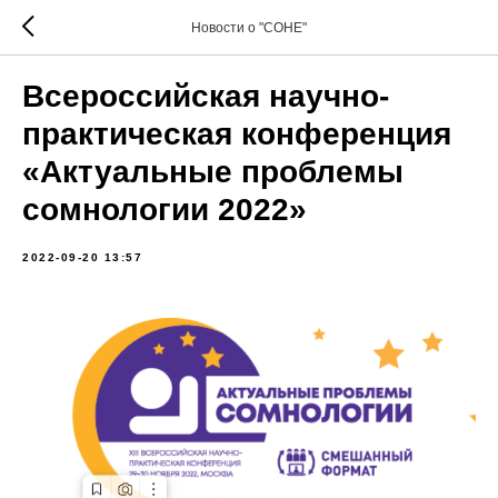
Новости о "СОНЕ"
Всероссийская научно-
практическая конференция
«Актуальные проблемы
сомнологии 2022»
2022-09-20 13:57