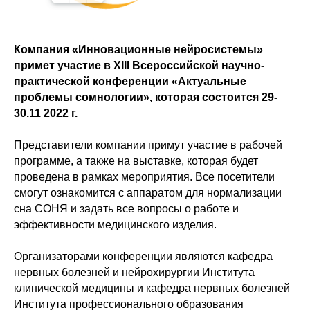
Компания «Инновационные нейросистемы»
примет участие в XIII Всероссийской научно-
практической конференции «Актуальные
проблемы сомнологии», которая состоится 29-
30.11 2022 г.
Представители компании примут участие в рабочей
программе, а также на выставке, которая будет
проведена в рамках мероприятия. Все посетители
смогут ознакомится с аппаратом для нормализации
сна СОНЯ и задать все вопросы о работе и
эффективности медицинского изделия.
Организаторами конференции являются кафедра
нервных болезней и нейрохирургии Института
клинической медицины и кафедра нервных болезней
Института профессионального образования