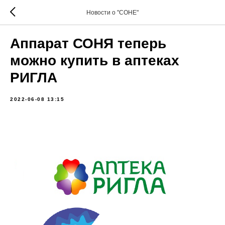
Новости о "СОНЕ"
Аппарат СОНЯ теперь
можно купить в аптеках
РИГЛА
2022-06-08 13:15