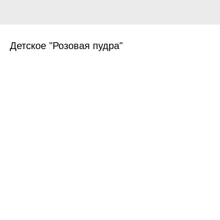
Детское "Розовая пудра"