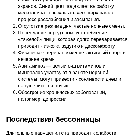
экранов. Синий цвет подавляет выработку
мелатонина, в результате чего нарушается
процесс расслабления и засыпания.
Отсутствие режима дня, частые ночные смены.
Переедание перед сном, употребление
«тяжелой» пищи, которая долго переваривается,
приводит к изжоге, вздутию и дискомфорту.
Физическое перенапряжение, активный спорт в
вечернее время.
Авитаминоз — целый ряд витаминов и
минералов участвуют в работе нервной
системы, могут привести к сонливости днем и
нарушению сна ночью.
Обострение хронических заболеваний,
например, депрессии.
Последствия бессонницы
Длительные нарушения сна приводят к слабости,