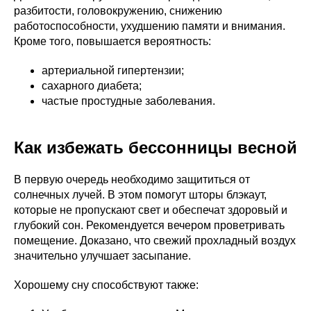
разбитости, головокружению, снижению
работоспособности, ухудшению памяти и внимания.
Кроме того, повышается вероятность:
артериальной гипертензии;
сахарного диабета;
частые простудные заболевания.
Как избежать бессонницы весной
В первую очередь необходимо защититься от
солнечных лучей. В этом помогут шторы блэкаут,
которые не пропускают свет и обеспечат здоровый и
глубокий сон. Рекомендуется вечером проветривать
помещение. Доказано, что свежий прохладный воздух
значительно улучшает засыпание.
Хорошему сну способствуют также: