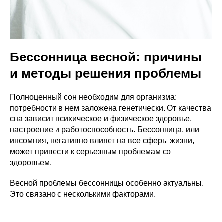
Бессонница весной: причины
и методы решения проблемы
Полноценный сон необходим для организма:
потребности в нем заложена генетически. От качества
сна зависит психическое и физическое здоровье,
настроение и работоспособность. Бессонница, или
инсомния, негативно влияет на все сферы жизни,
может привести к серьезным проблемам со
здоровьем.
Весной проблемы бессонницы особенно актуальны.
Это связано с несколькими факторами.