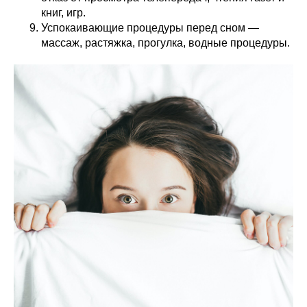
книг, игр.
Успокаивающие процедуры перед сном —
массаж, растяжка, прогулка, водные процедуры.