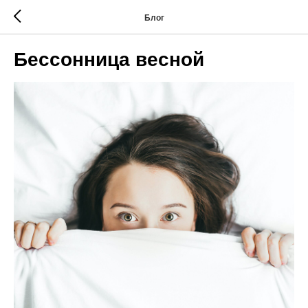
Блог
Бессонница весной