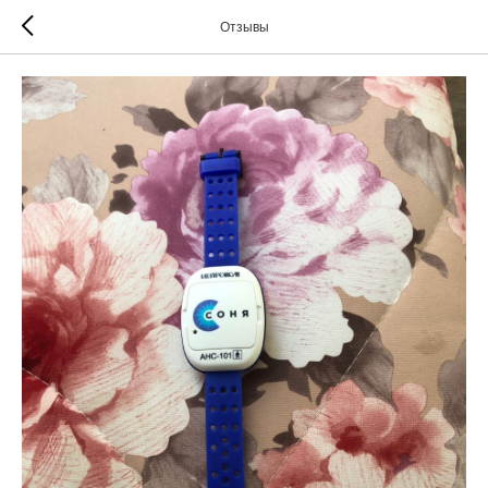
Отзывы