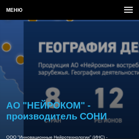
МЕНЮ
АО "НЕЙРОКОМ" -
производитель СОНИ
ООО "Инновационные Нейротехнологии" (ИНС) -