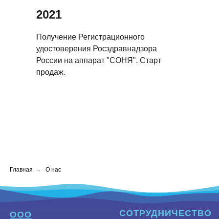
2021
Получение Регистрационного
удостоверения Росздравнадзора
России на аппарат "СОНЯ". Старт
продаж.
Главная
→
О нас
СОТРУДНИЧЕСТВО
ООО