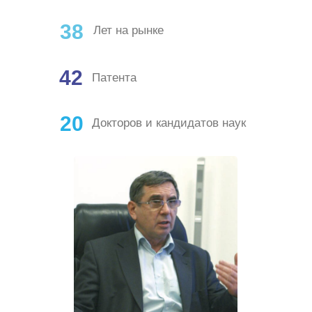
38
Лет на рынке
42
Патента
20
Докторов и кандидатов наук