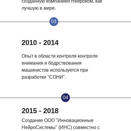
созданную компанией Нейроком, как
лучшую в мире.
03
2010 - 2014
Опыт в области контроля контроля
внимания и бодрствования
машинистов используется при
разработки "СОНИ".
04
2015 - 2018
Создание ООО "Инновационные
НейроСистемы" (ИНС) совместно c