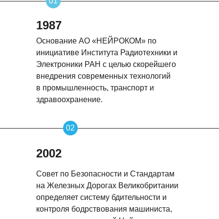
01
1987
Основание АО «НЕЙРОКОМ» по
инициативе Института Радиотехники и
Электроники РАН с целью скорейшего
внедрения современных технологий
в промышленность, транспорт и
здравоохранение.
02
2002
Совет по Безопасности и Стандартам
на Железных Дорогах Великобритании
определяет систему бдительности и
контроля бодрствования машиниста,