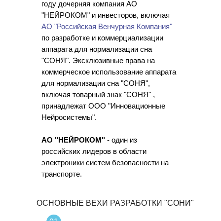
году дочерняя компания АО
"НЕЙРОКОМ" и инвесторов, включая
АО "Российская Венчурная Компания"
по разработке и коммерциализации
аппарата для нормализации сна
"СОНЯ". Эксклюзивные права на
коммерческое использование аппарата
для нормализации сна "СОНЯ",
включая товарный знак "СОНЯ" ,
принадлежат ООО "Инновационные
Нейросистемы".
АО "НЕЙРОКОМ"
- один из
российских лидеров в области
электроники систем безопасности на
транспорте.
ОСНОВНЫЕ ВЕХИ РАЗРАБОТКИ "СОНИ"