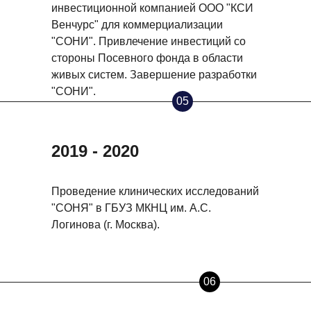
инвестиционной компанией ООО "КСИ
Венчурс" для коммерциализации
"СОНИ". Привлечение инвестиций со
стороны Посевного фонда в области
живых систем. Завершение разработки
"СОНИ".
05
2019 - 2020
Проведение клинических исследований
"СОНЯ" в ГБУЗ МКНЦ им. А.С.
Логинова (г. Москва).
06