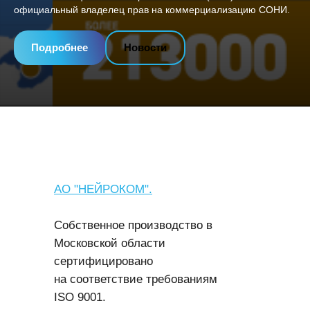
официальный владелец прав на коммерциализацию СОНИ.
Подробнее
Новости
АО "НЕЙРОКОМ".
Собственное производство в
Московской области
сертифицировано
на соответствие требованиям
ISO 9001.