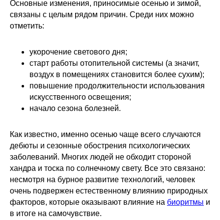
Основные изменения, приносимые осенью и зимой,
связаны с целым рядом причин. Среди них можно
отметить:
­укорочение светового дня;
­старт работы отопительной системы (а значит,
воздух в помещениях становится более сухим);
­повышение продолжительности использования
искусственного освещения;
­начало сезона болезней.
Как известно, именно осенью чаще всего случаются
дебюты и сезонные обострения психологических
заболеваний. Многих людей не обходит стороной
хандра и тоска по солнечному свету. Все это связано:
несмотря на бурное развитие технологий, человек
очень подвержен естественному влиянию природных
факторов, которые оказывают влияние на
биоритмы
и
в итоге на самочувствие.