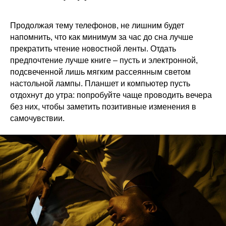
Продолжая тему телефонов, не лишним будет
напомнить, что как минимум за час до сна лучше
прекратить чтение новостной ленты. Отдать
предпочтение лучше книге – пусть и электронной,
подсвеченной лишь мягким рассеянным светом
настольной лампы. Планшет и компьютер пусть
отдохнут до утра: попробуйте чаще проводить вечера
без них, чтобы заметить позитивные изменения в
самочувствии.