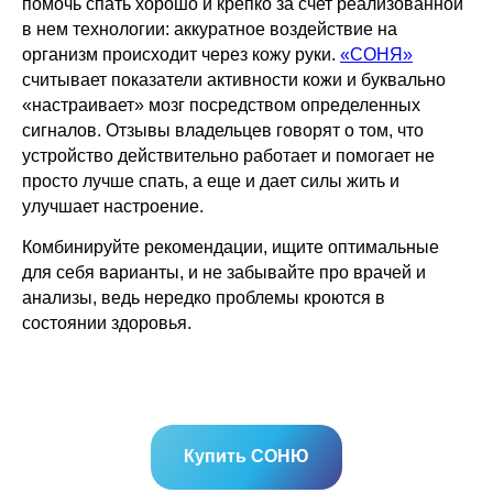
помочь спать хорошо и крепко за счет реализованной
в нем технологии: аккуратное воздействие на
организм происходит через кожу руки.
«СОНЯ»
считывает показатели активности кожи и буквально
«настраивает» мозг посредством определенных
сигналов. Отзывы владельцев говорят о том, что
устройство действительно работает и помогает не
просто лучше спать, а еще и дает силы жить и
улучшает настроение.
Комбинируйте рекомендации, ищите оптимальные
для себя варианты, и не забывайте про врачей и
анализы, ведь нередко проблемы кроются в
состоянии здоровья.
Купить СОНЮ