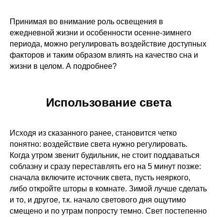
Принимая во внимание роль освещения в
ежедневной жизни и особенности осенне-зимнего
периода, можно регулировать воздействие доступных
факторов и таким образом влиять на качество сна и
жизни в целом. А подробнее?
Использование света
Исходя из сказанного ранее, становится четко
понятно: воздействие света нужно регулировать.
Когда утром звенит будильник, не стоит поддаваться
соблазну и сразу переставлять его на 5 минут позже:
сначала включите источник света, пусть неяркого,
либо откройте шторы в комнате. Зимой лучше сделать
и то, и другое, т.к. начало светового дня ощутимо
смещено и по утрам попросту темно. Свет постепенно