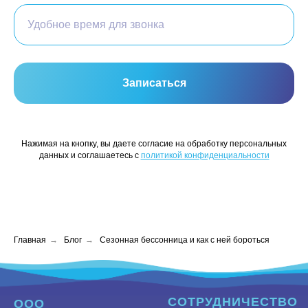
Удобное время для звонка
Записаться
Нажимая на кнопку, вы даете согласие на обработку персональных
данных и соглашаетесь c
политикой конфиденциальности
Главная
→
Блог
→
Сезонная бессонница и как с ней бороться
СОТРУДНИЧЕСТВО
ООО