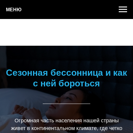
МЕНЮ
Сезонная бессонница и как
с ней бороться
Огромная часть населения нашей страны
живет в континентальном климате, где четко