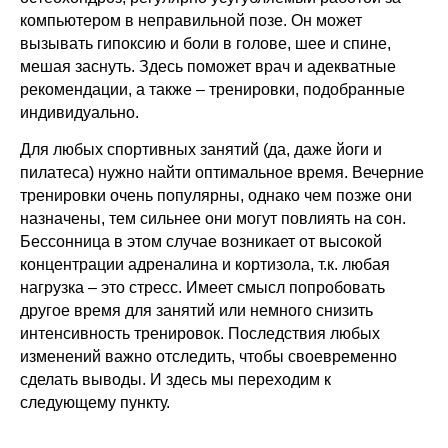
компьютером в неправильной позе. Он может
вызывать гипоксию и боли в голове, шее и спине,
мешая заснуть. Здесь поможет врач и адекватные
рекомендации, а также – тренировки, подобранные
индивидуально.
Для любых спортивных занятий (да, даже йоги и
пилатеса) нужно найти оптимальное время. Вечерние
тренировки очень популярны, однако чем позже они
назначены, тем сильнее они могут повлиять на сон.
Бессонница в этом случае возникает от высокой
концентрации адреналина и кортизола, т.к. любая
нагрузка – это стресс. Имеет смысл попробовать
другое время для занятий или немного снизить
интенсивность тренировок. Последствия любых
изменений важно отследить, чтобы своевременно
сделать выводы. И здесь мы переходим к
следующему пункту.