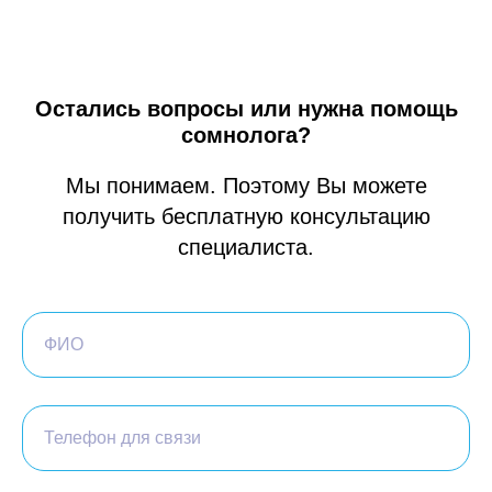
Остались вопросы или нужна помощь
сомнолога?
Мы понимаем. Поэтому Вы можете
получить бесплатную консультацию
специалиста.
ФИО
Телефон для связи