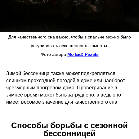
Для качественного сна важно, чтобы в спальне можно было
регулировать освещенность комнаты.
Фото автора
Mo Eid: Pexels
Зимой бессонница также может подкрепляться
слишком прохладной погодой в доме или наоборот –
чрезмерным прогревом дома. Проветривание в
зимнее время может быть затруднено, а ведь оно
имеет весомое значение для качественного сна.
Способы борьбы с сезонной
бессонницей