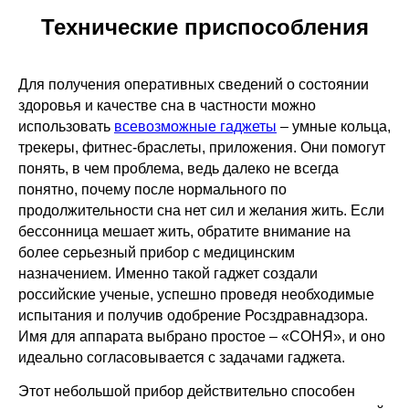
Технические приспособления
Для получения оперативных сведений о состоянии
здоровья и качестве сна в частности можно
использовать
всевозможные гаджеты
– умные кольца,
трекеры, фитнес-браслеты, приложения. Они помогут
понять, в чем проблема, ведь далеко не всегда
понятно, почему после нормального по
продолжительности сна нет сил и желания жить. Если
бессонница мешает жить, обратите внимание на
более серьезный прибор с медицинским
назначением. Именно такой гаджет создали
российские ученые, успешно проведя необходимые
испытания и получив одобрение Росздравнадзора.
Имя для аппарата выбрано простое – «СОНЯ», и оно
идеально согласовывается с задачами гаджета.
Этот небольшой прибор действительно способен