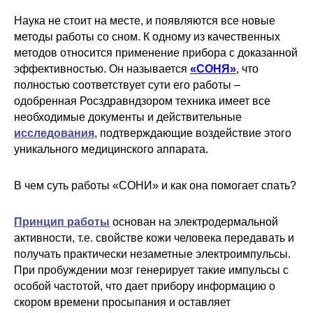
Наука не стоит на месте, и появляются все новые
методы работы со сном. К одному из качественных
методов относится применение прибора с доказанной
эффективностью. Он называется
«
СОНЯ»
, что
полностью соответствует сути его работы –
одобренная Росздравндзором техника имеет все
необходимые документы и действительные
исследования
, подтверждающие воздействие этого
уникального медицинского аппарата.
В чем суть работы «СОНИ» и как она помогает спать?
Принцип работы
основан на электродермальной
активности, т.е. свойстве кожи человека передавать и
получать практически незаметные электроимпульсы.
При пробуждении мозг генерирует такие импульсы с
особой частотой, что дает прибору информацию о
скором времени просыпания и оставляет