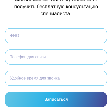
получить бесплатную консультацию
специалиста.
ФИО
Телефон для связи
Удобное время для звонка
Записаться