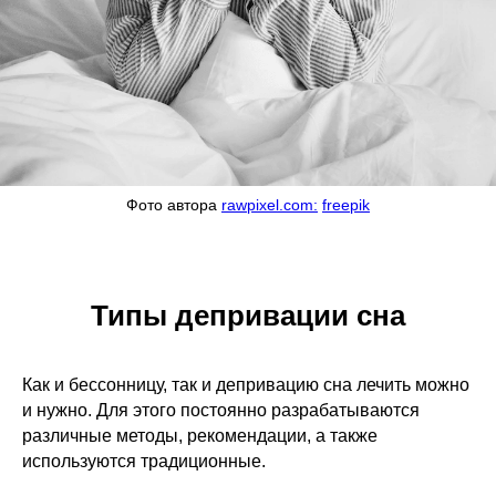
Фото автора
rawpixel.com:
freepik
Типы депривации сна
Как и бессонницу, так и депривацию сна лечить можно
и нужно. Для этого постоянно разрабатываются
различные методы, рекомендации, а также
используются традиционные.