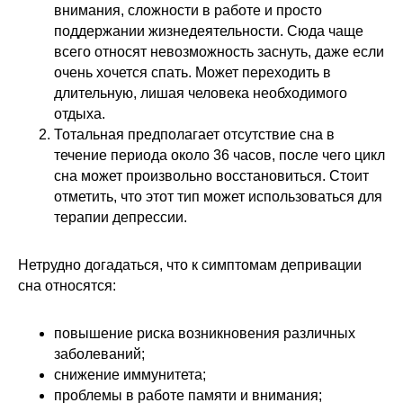
внимания, сложности в работе и просто
поддержании жизнедеятельности. Сюда чаще
всего относят невозможность заснуть, даже если
очень хочется спать. Может переходить в
длительную, лишая человека необходимого
отдыха.
Тотальная предполагает отсутствие сна в
течение периода около 36 часов, после чего цикл
сна может произвольно восстановиться. Стоит
отметить, что этот тип может использоваться для
терапии депрессии.
Нетрудно догадаться, что к симптомам депривации
сна относятся:
повышение риска возникновения различных
заболеваний;
снижение иммунитета;
­проблемы в работе памяти и внимания;