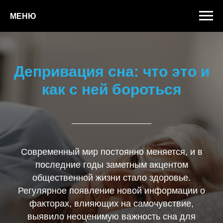
МЕНЮ
Депривация сна: что это и
как с ней бороться
Современный мир постоянно меняется, и в
последние годы заметным акцентом
общественной жизни стало здоровье.
Регулярное появление новой информации о
факторах, влияющих на самочувствие,
выявило неоценимую важность сна для