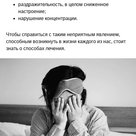
раздражительность, в целом сниженное
настроение;
нарушение концентрации.
Чтобы справиться с таким неприятным явлением,
способным возникнуть в жизни каждого из нас, стоит
знать о способах лечения.