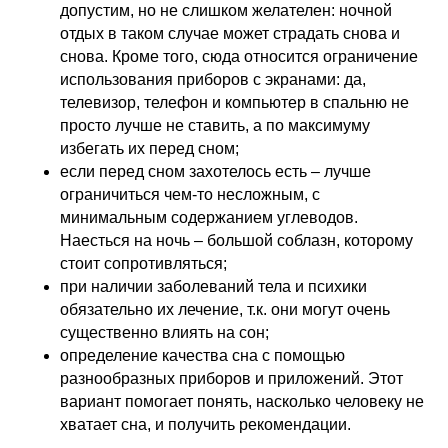
допустим, но не слишком желателен: ночной
отдых в таком случае может страдать снова и
снова. Кроме того, сюда относится ограничение
использования приборов с экранами: да,
телевизор, телефон и компьютер в спальню не
просто лучше не ставить, а по максимуму
избегать их перед сном;
если перед сном захотелось есть – лучше
ограничиться чем-то несложным, с
минимальным содержанием углеводов.
Наесться на ночь – большой соблазн, которому
стоит сопротивляться;
при наличии заболеваний тела и психики
обязательно их лечение, т.к. они могут очень
существенно влиять на сон;
определение качества сна с помощью
разнообразных приборов и приложений. Этот
вариант помогает понять, насколько человеку не
хватает сна, и получить рекомендации.