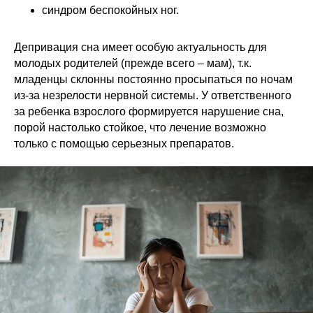
синдром беспокойных ног.
Депривация сна имеет особую актуальность для
молодых родителей (прежде всего – мам), т.к.
младенцы склонны постоянно просыпаться по ночам
из-за незрелости нервной системы. У ответственного
за ребенка взрослого формируется нарушение сна,
порой настолько стойкое, что лечение возможно
только с помощью серьезных препаратов.