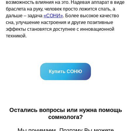
возможность влияния на это. Надевая аппарат в виде
браслета на руку, человек просто ложится спать, а
дальше – задача
«СОНИ»
. Более высокое качество
сна, улучшение настроения и другие позитивные
эффекты становятся доступнее с инновационной
техникой.
Купить СОНЮ
Остались вопросы или нужна помощь
сомнолога?
Мы понимаем. Поэтому Вы можете